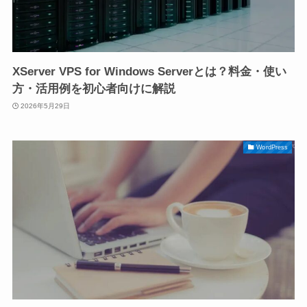
XServer VPS for Windows Serverとは？料金・使い
方・活用例を初心者向けに解説
2026年5月29日
WordPress