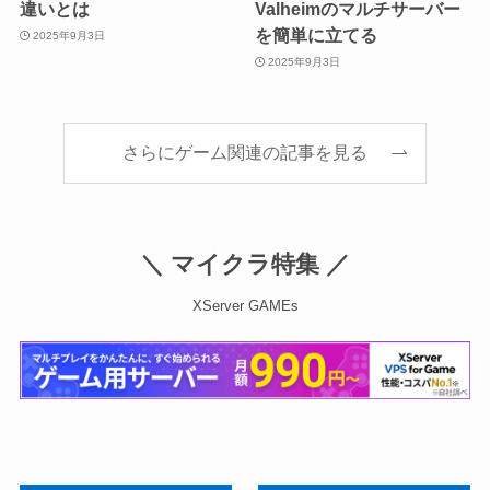
違いとは
Valheimのマルチサーバー
を簡単に立てる
2025年9月3日
2025年9月3日
さらにゲーム関連の記事を見る
＼
マイクラ特集
／
XServer GAMEs