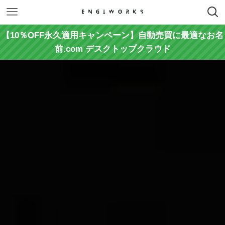
【10％OFF永久適用キャンペーン】自動売買に最適なお名
前.com デスクトップクラウド