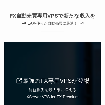
FX自動売買専用VPSで新たな収入を
EAを使った自動売買に最適！
最強のFX専用VPSが登場
利益損失を最大限に抑える
XServer VPS for FX Premium