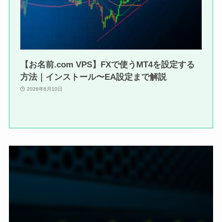
【お名前.com VPS】FXで使うMT4を設定する
方法｜インストール〜EA設定まで解説
2026年6月10日