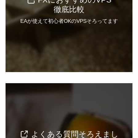
徹底比較
EAが使えて初心者OKのVPSそろってます
よくある質問そろえまし