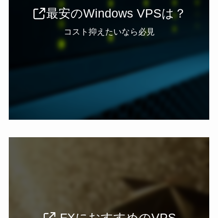
最安のWindows VPSは？
コスト抑えたいなら必見
FXにおすすめのVPS