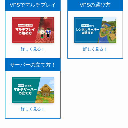
VPSでマルチプレイ
VPSの選び方
詳しく見る！
詳しく見る！
サーバーの立て方！
詳しく見る！