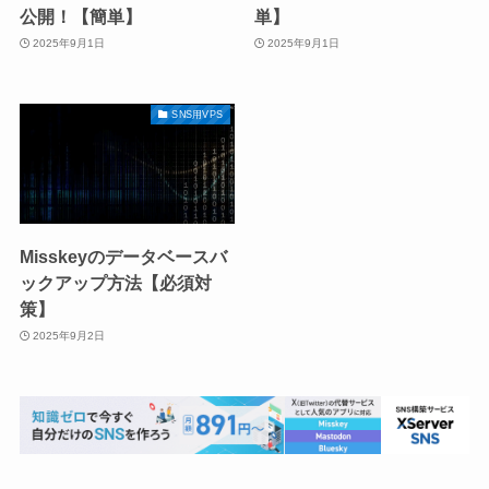
公開！【簡単】
単】
2025年9月1日
2025年9月1日
SNS用VPS
Misskeyのデータベースバ
ックアップ方法【必須対
策】
2025年9月2日