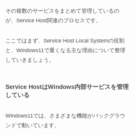
その複数のサービスをまとめて管理しているの
が、Service Host関連のプロセスです。
ここではまず、Service Host Local Systemの役割
と、Windows11で重くなる主な理由について整理
していきましょう。
Service HostはWindows内部サービスを管理
している
Windows11では、さまざまな機能がバックグラウ
ンドで動いています。