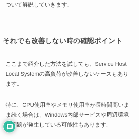
ついて解説していきます。
それでも改善しない時の確認ポイント
ここまで紹介した方法を試しても、Service Host
Local Systemの高負荷が改善しないケースもあり
ます。
特に、CPU使用率やメモリ使用率が長時間高いま
ま続く場合は、Windows内部サービスや周辺環境
に問題が発生している可能性もあります。