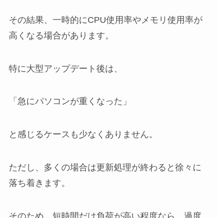
その結果、一時的にCPU使用率やメモリ使用率が
高くなる場合があります。
特に大型アップデート後は、
「急にパソコンが重くなった」
と感じるケースも少なくありません。
ただし、多くの場合は更新処理が終わると徐々に
落ち着きます。
そのため、短時間だけ負荷が高い程度なら、過度