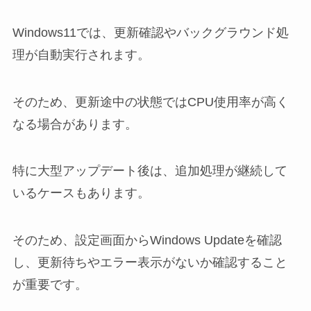
Windows11では、更新確認やバックグラウンド処
理が自動実行されます。
そのため、更新途中の状態ではCPU使用率が高く
なる場合があります。
特に大型アップデート後は、追加処理が継続して
いるケースもあります。
そのため、設定画面からWindows Updateを確認
し、更新待ちやエラー表示がないか確認すること
が重要です。