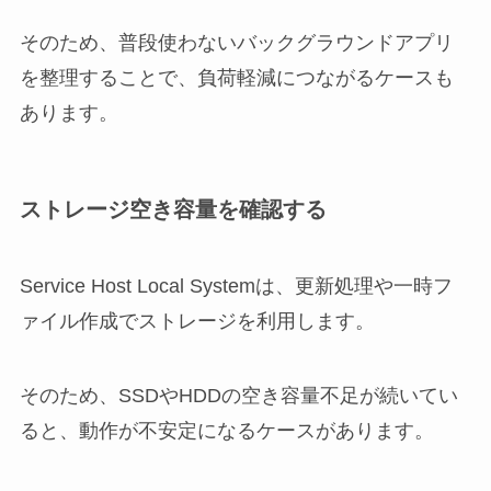
そのため、普段使わないバックグラウンドアプリ
を整理することで、負荷軽減につながるケースも
あります。
ストレージ空き容量を確認する
Service Host Local Systemは、更新処理や一時フ
ァイル作成でストレージを利用します。
そのため、SSDやHDDの空き容量不足が続いてい
ると、動作が不安定になるケースがあります。