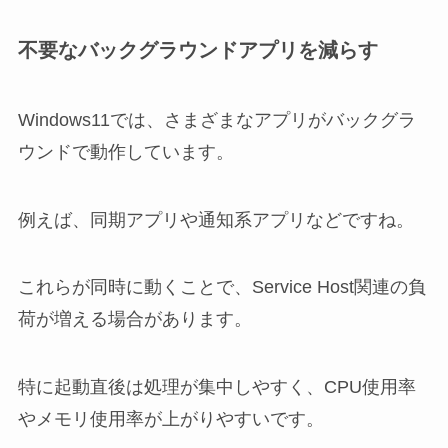
不要なバックグラウンドアプリを減らす
Windows11では、さまざまなアプリがバックグラ
ウンドで動作しています。
例えば、同期アプリや通知系アプリなどですね。
これらが同時に動くことで、Service Host関連の負
荷が増える場合があります。
特に起動直後は処理が集中しやすく、CPU使用率
やメモリ使用率が上がりやすいです。