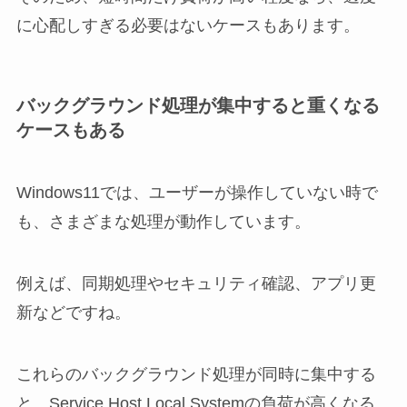
に心配しすぎる必要はないケースもあります。
バックグラウンド処理が集中すると重くなる
ケースもある
Windows11では、ユーザーが操作していない時で
も、さまざまな処理が動作しています。
例えば、同期処理やセキュリティ確認、アプリ更
新などですね。
これらのバックグラウンド処理が同時に集中する
と、Service Host Local Systemの負荷が高くなる