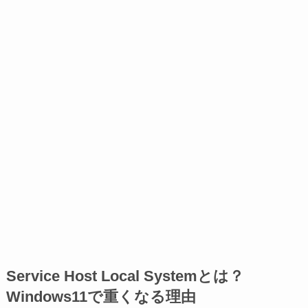
Service Host Local Systemとは？
Windows11で重くなる理由