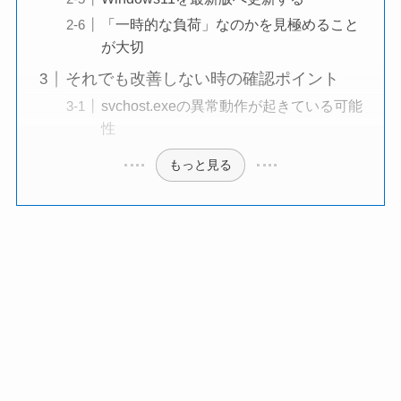
「一時的な負荷」なのかを見極めること
が大切
それでも改善しない時の確認ポイント
svchost.exeの異常動作が起きている可能
性
もっと見る