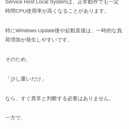
Service Host Local Systemは、正常動作でも一定
時間CPU使用率が高くなることがあります。
特にWindows Update後や起動直後は、一時的な負
荷増加が発生しやすいです。
そのため、
「少し重いだけ」
なら、すぐ異常と判断する必要はありません。
一方で、