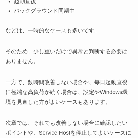
起動直後
バックグラウンド同期中
などは、一時的なケースも多いです。
そのため、少し重いだけで異常と判断する必要は
ありません。
一方で、数時間改善しない場合や、毎日起動直後
に極端な高負荷が続く場合は、設定やWindows環
境を見直した方がよいケースもあります。
次章では、それでも改善しない場合に確認したい
ポイントや、Service Hostを停止してよいケースに