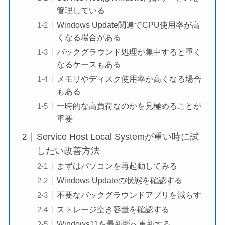
管理している
Windows Update関連でCPU使用率が高
くなる場合がある
バックグラウンド処理が集中すると重く
なるケースもある
メモリやディスク使用率が高くなる場合
もある
一時的な高負荷なのかを見極めることが
重要
Service Host Local Systemが重い時に試
したい改善方法
まずはパソコンを再起動してみる
Windows Updateの状態を確認する
不要なバックグラウンドアプリを減らす
ストレージ空き容量を確認する
Windows11を最新版へ更新する