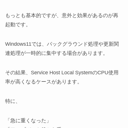
もっとも基本的ですが、意外と効果があるのが再
起動です。
Windows11では、バックグラウンド処理や更新関
連処理が一時的に集中する場合があります。
その結果、Service Host Local SystemのCPU使用
率が高くなるケースがあります。
特に、
「急に重くなった」