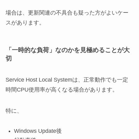
場合は、更新関連の不具合も疑った方がよいケー
スがあります。
「一時的な負荷」なのかを見極めることが大
切
Service Host Local Systemは、正常動作でも一定
時間CPU使用率が高くなる場合があります。
特に、
Windows Update後