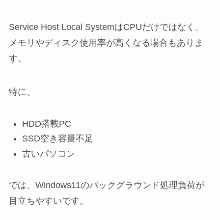
Service Host Local SystemはCPUだけではなく、
メモリやディスク使用率が高くなる場合もありま
す。
特に、
HDD搭載PC
SSD空き容量不足
古いパソコン
では、Windows11のバックグラウンド処理負荷が
目立ちやすいです。