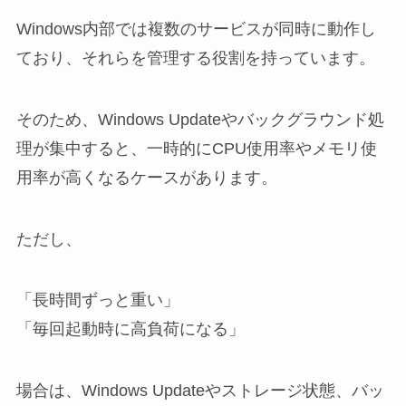
Windows内部では複数のサービスが同時に動作し
ており、それらを管理する役割を持っています。
そのため、Windows Updateやバックグラウンド処
理が集中すると、一時的にCPU使用率やメモリ使
用率が高くなるケースがあります。
ただし、
「長時間ずっと重い」
「毎回起動時に高負荷になる」
場合は、Windows Updateやストレージ状態、バッ