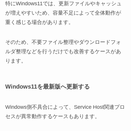
特にWindows11では、更新ファイルやキャッシュ
が増えやすいため、容量不足によって全体動作が
重く感じる場合があります。
そのため、不要ファイル整理やダウンロードフォ
ルダ整理などを行うだけでも改善するケースがあ
ります。
Windows11を最新版へ更新する
Windows側不具合によって、Service Host関連プロ
セスが異常動作するケースもあります。