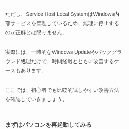
ただし、Service Host Local SystemはWindows内
部サービスを管理しているため、無理に停止する
のが正解とは限りません。
実際には、一時的なWindows Updateやバックグラ
ウンド処理だけで、時間経過とともに改善するケ
ースもあります。
ここでは、初心者でも比較的試しやすい改善方法
を確認していきましょう。
まずはパソコンを再起動してみる