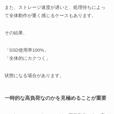
また、ストレージ速度が遅いと、処理待ちによっ
て全体動作が重く感じるケースもあります。
その結果、
「SSD使用率100%」
「全体的にカクつく」
状態になる場合があります。
一時的な高負荷なのかを見極めることが重要