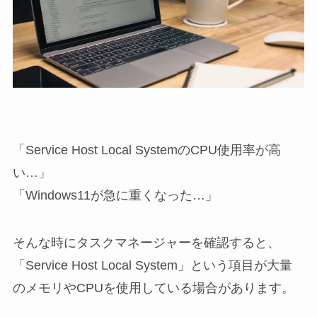
「Service Host Local SystemのCPU使用率が高
い…」
「Windows11が急に重くなった…」
そんな時にタスクマネージャーを確認すると、
「Service Host Local System」という項目が大量
のメモリやCPUを使用している場合があります。