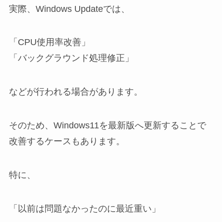
実際、Windows Updateでは、
「CPU使用率改善」
「バックグラウンド処理修正」
などが行われる場合があります。
そのため、Windows11を最新版へ更新することで
改善するケースもあります。
特に、
「以前は問題なかったのに最近重い」