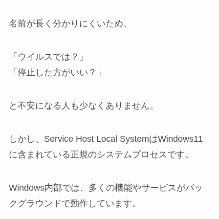
名前が長く分かりにくいため、
「ウイルスでは？」
「停止した方がいい？」
と不安になる人も少なくありません。
しかし、Service Host Local SystemはWindows11
に含まれている正規のシステムプロセスです。
Windows内部では、多くの機能やサービスがバッ
クグラウンドで動作しています。