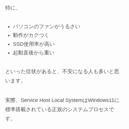
特に、
パソコンのファンがうるさい
動作がカクつく
SSD使用率が高い
起動直後から重い
といった症状があると、不安になる人も多いと思
います。
実際、Service Host Local SystemはWindows11に
標準搭載されている正規のシステムプロセスで
す。