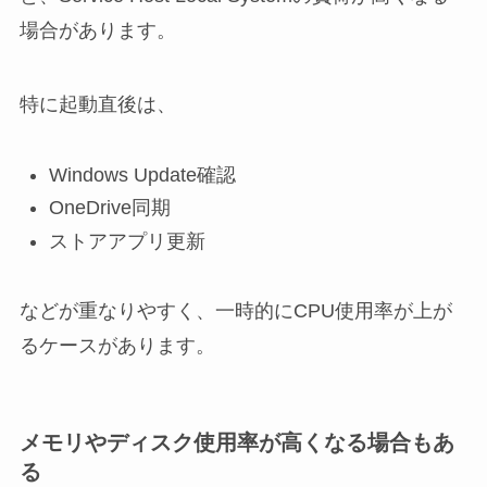
場合があります。
特に起動直後は、
Windows Update確認
OneDrive同期
ストアアプリ更新
などが重なりやすく、一時的にCPU使用率が上が
るケースがあります。
メモリやディスク使用率が高くなる場合もあ
る