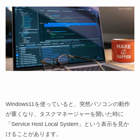
Windows11を使っていると、突然パソコンの動作
が重くなり、タスクマネージャーを開いた時に
「Service Host Local System」という表示を見か
けることがあります。