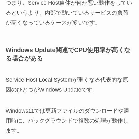
つまり、Service Host自体が何か悪い動作をしてい
るというより、内部で動いているサービスの負荷
が高くなっているケースが多いです。
Windows Update関連でCPU使用率が高くな
る場合がある
Service Host Local Systemが重くなる代表的な原
因のひとつがWindows Updateです。
Windows11では更新ファイルのダウンロードや適
用時に、バックグラウンドで複数の処理が動作し
ます。