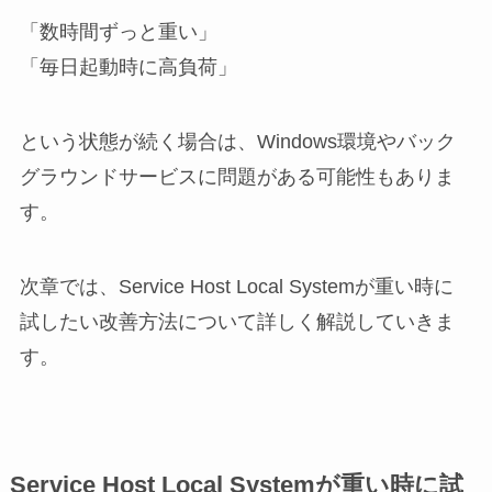
「数時間ずっと重い」
「毎日起動時に高負荷」
という状態が続く場合は、Windows環境やバック
グラウンドサービスに問題がある可能性もありま
す。
次章では、Service Host Local Systemが重い時に
試したい改善方法について詳しく解説していきま
す。
Service Host Local Systemが重い時に試