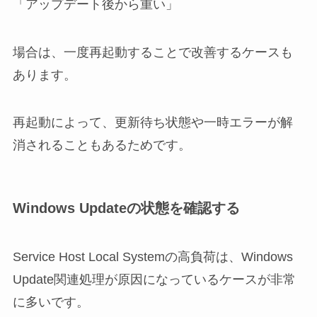
「アップデート後から重い」
場合は、一度再起動することで改善するケースも
あります。
再起動によって、更新待ち状態や一時エラーが解
消されることもあるためです。
Windows Updateの状態を確認する
Service Host Local Systemの高負荷は、Windows
Update関連処理が原因になっているケースが非常
に多いです。