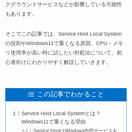
クグラウンドサービスなどが影響している可能性
もあります。
そこでこの記事では、Service Host Local System
の役割やWindows11で重くなる原因、CPU・メモ
リ使用率が高い時に試したい対処法について、初
心者向けにわかりやすく解説していきます。
この記事でわかること
Service Host Local Systemとは？
Windows11で重くなる理由
Service HostはWindows内部サービスを