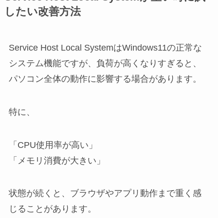
したい改善方法
Service Host Local SystemはWindows11の正常な
システム機能ですが、負荷が高くなりすぎると、
パソコン全体の動作に影響する場合があります。
特に、
「CPU使用率が高い」
「メモリ消費が大きい」
状態が続くと、ブラウザやアプリ動作まで重く感
じることがあります。