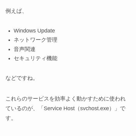
例えば、
Windows Update
ネットワーク管理
音声関連
セキュリティ機能
などですね。
これらのサービスを効率よく動かすために使われ
ているのが、「Service Host（svchost.exe）」で
す。