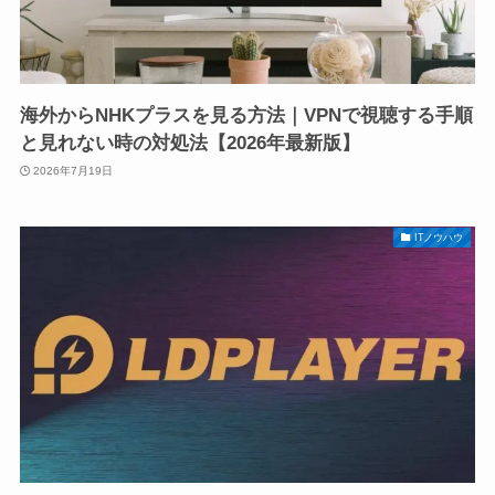
海外からNHKプラスを見る方法｜VPNで視聴する手順
と見れない時の対処法【2026年最新版】
2026年7月19日
ITノウハウ