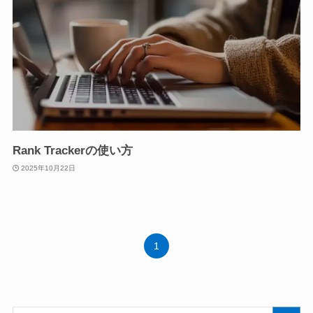
Rank Trackerの使い方
2025年10月22日
1