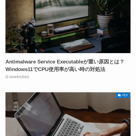
Antimalware Service Executableが重い原因とは？
Windows11でCPU使用率が高い時の対処法
2026年5月8日
VPS