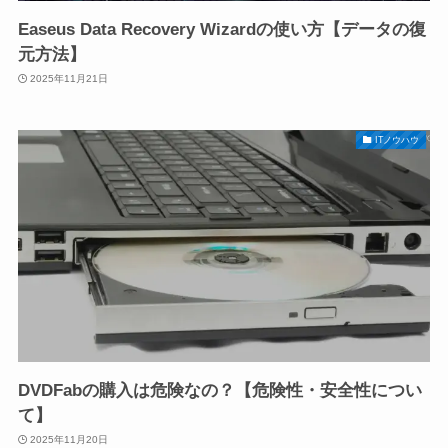
Easeus Data Recovery Wizardの使い方【データの復
元方法】
2025年11月21日
ITノウハウ
DVDFabの購入は危険なの？【危険性・安全性につい
て】
2025年11月20日