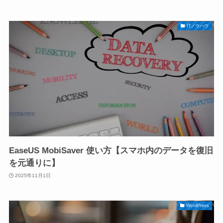
ITノウハウ
EaseUS MobiSaver 使い方【スマホ内のデータを復旧
を元通りに】
2025年11月1日
WordPress