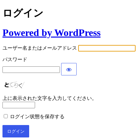
ログイン
Powered by WordPress
ユーザー名またはメールアドレス
パスワード
上に表示された文字を入力してください。
ログイン状態を保存する