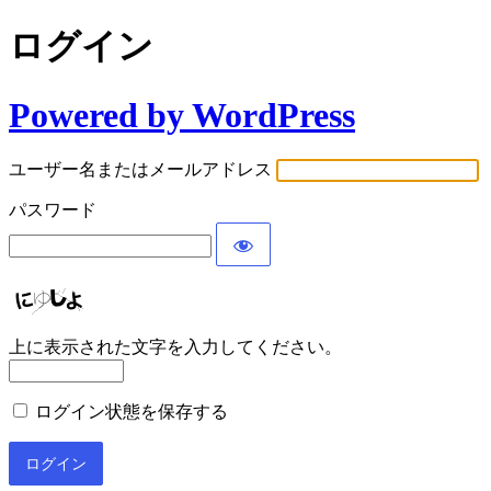
ログイン
Powered by WordPress
ユーザー名またはメールアドレス
パスワード
上に表示された文字を入力してください。
ログイン状態を保存する